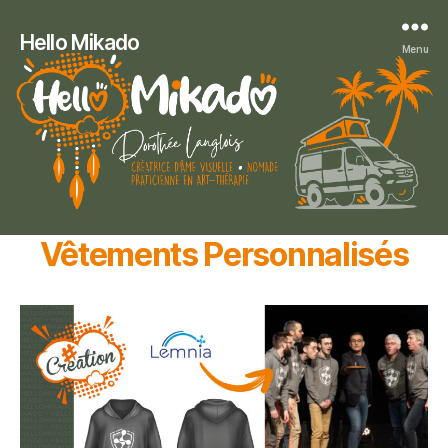
Hello Mikado
Menu
Vêtements Personnalisés