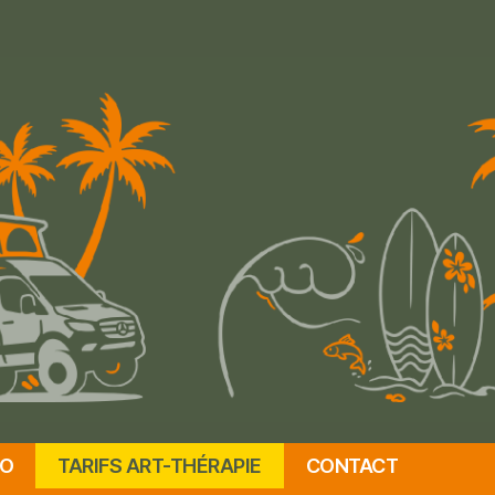
IO
TARIFS ART-THÉRAPIE
CONTACT