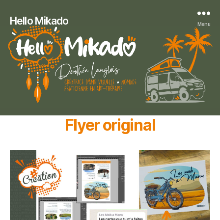
Hello Mikado
Menu
Flyer original