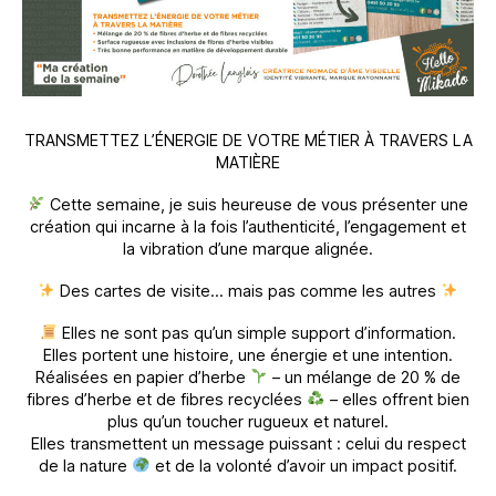
TRANSMETTEZ L’ÉNERGIE DE VOTRE MÉTIER À TRAVERS LA
MATIÈRE
Cette semaine, je suis heureuse de vous présenter une
création qui incarne à la fois l’authenticité, l’engagement et
la vibration d’une marque alignée.
Des cartes de visite… mais pas comme les autres
Elles ne sont pas qu’un simple support d’information.
Elles portent une histoire, une énergie et une intention.
Réalisées en papier d’herbe
– un mélange de 20 % de
fibres d’herbe et de fibres recyclées
– elles offrent bien
plus qu’un toucher rugueux et naturel.
Elles transmettent un message puissant : celui du respect
de la nature
et de la volonté d’avoir un impact positif.