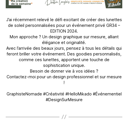
J’ai récemment relevé le défi excitant de créer des lunettes
de soleil personnalisées pour un événement privé GR34 –
EDITION 2024.
Mon approche ? Un design graphique sur mesure, alliant
élégance et originalité.
Avec l’arrivée des beaux jours, pensez à tous les détails qui
feront briller votre événement. Des goodies personnalisés,
comme ces lunettes, apportent une touche de
sophistication unique.
Besoin de donner vie à vos idées ?
Contactez-moi pour un design professionnel et sur mesure
!
GraphisteNomade #Créativité #HelloMikado #Événementiel
#DesignSurMesure