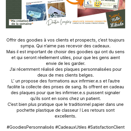
Offrir des goodies à vos clients et prospects, c’est toujours
sympa. Qui n’aime pas recevoir des cadeaux.
Mais il est important de choisir des goodies qui ont du sens
et qui seront réellement utiles, pour que les gens aient
envie de les garder.
J’ai récemment réalisé des plaques personnalisées pour
deux de mes clients belges.
L’ un propose des formations aux infirmier.e.s et l’autre
facilite la collecte des prises de sang. Ils offrent en cadeau
des plaques pour que les infirmier.e.s puissent signaler
qu’ils sont en soins chez un patient.
C’est bien plus pratique que le traditionnel papier dans une
pochette plastique de classeur ! Les retours sont
excellents.
#GoodiesPersonnalisés #CadeauxUtiles #SatisfactionClient