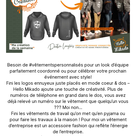
Besoin de #vêtementspersonnalisés pour un look d’équipe
parfaitement coordonné ou pour célébrer votre prochain
événement avec style!
Fini les logos ennuyeux juste placés en mode coeur & dos –
Hello Mikado ajoute une touche de créativité. Plus de
numéros de téléphone en grand dans le dos, vous avez
déjà relevé un numéro sur le vêtement que quelqu’un vous
??? Moi non…
Fini les vêtements de travail qu’on met qu’en pyjama ou
pour faire les travaux à la maison ! Pour moi un vêtement
d’entreprise est un accessoire fashion qui reflète l’énergie
de l’entreprise.