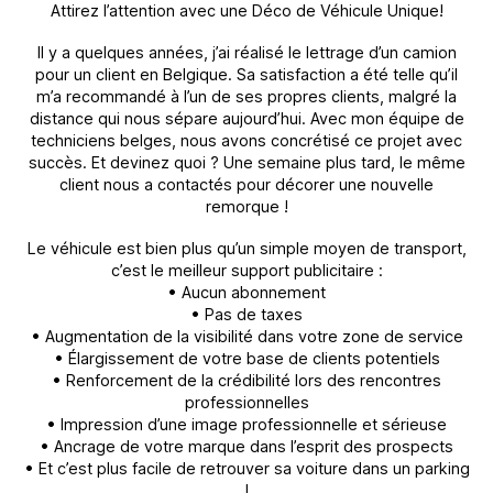
Attirez l’attention avec une Déco de Véhicule Unique!
Il y a quelques années, j’ai réalisé le lettrage d’un camion
pour un client en Belgique. Sa satisfaction a été telle qu’il
m’a recommandé à l’un de ses propres clients, malgré la
distance qui nous sépare aujourd’hui. Avec mon équipe de
techniciens belges, nous avons concrétisé ce projet avec
succès. Et devinez quoi ? Une semaine plus tard, le même
client nous a contactés pour décorer une nouvelle
remorque !
Le véhicule est bien plus qu’un simple moyen de transport,
c’est le meilleur support publicitaire :
• Aucun abonnement
• Pas de taxes
• Augmentation de la visibilité dans votre zone de service
• Élargissement de votre base de clients potentiels
• Renforcement de la crédibilité lors des rencontres
professionnelles
• Impression d’une image professionnelle et sérieuse
• Ancrage de votre marque dans l’esprit des prospects
• Et c’est plus facile de retrouver sa voiture dans un parking
!